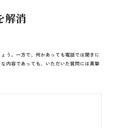
を解消
しょう。一方で、何かあっても電話では聞きに
うな内容であっても、いただいた質問には真摯