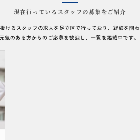
現在行っているスタッフの募集をご紹介
手掛けるスタッフの求人を足立区で行っており、経験を問わ
元気のある方からのご応募を歓迎し、一覧を掲載中です