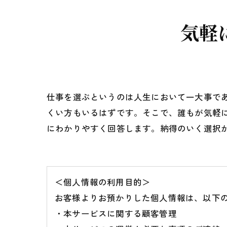
気軽
仕事を選ぶというのは人生において一大事で
くい方もいるはずです。そこで、誰もが気軽
にわかりやすく回答します。納得のいく選択
＜個人情報の利用目的＞
お客様よりお預かりした個人情報は、以下
・本サービスに関する顧客管理