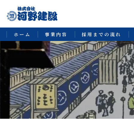
ホーム
事業内容
採用までの流れ