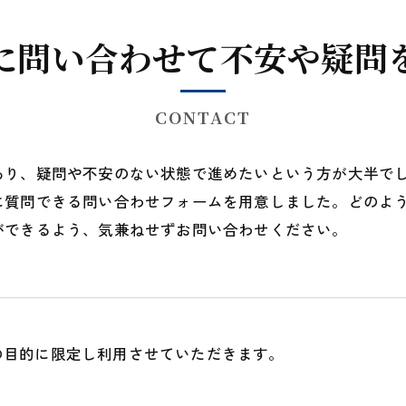
に問い合わせて不安や疑問
CONTACT
あり、疑問や不安のない状態で進めたいという方が大半で
に質問できる問い合わせフォームを用意しました。どのよ
ができるよう、気兼ねせずお問い合わせください。
の目的に限定し利用させていただきます。